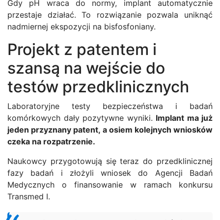
Gdy pH wraca do normy, implant automatycznie
przestaje działać. To rozwiązanie pozwala uniknąć
nadmiernej ekspozycji na bisfosfoniany.
Projekt z patentem i
szansą na wejście do
testów przedklinicznych
Laboratoryjne testy bezpieczeństwa i badań
komórkowych dały pozytywne wyniki.
Implant ma już
jeden przyznany patent, a osiem kolejnych wniosków
czeka na rozpatrzenie.
Naukowcy przygotowują się teraz do przedklinicznej
fazy badań i złożyli wniosek do Agencji Badań
Medycznych o finansowanie w ramach konkursu
Transmed I.