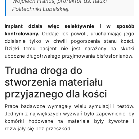
Wojciech Franus, prorektor ds. nauki
Politechniki Lubelskiej.
Implant działa więc selektywnie i w sposób
kontrolowany.
Oddaje lek powoli, uruchamiając jego
działanie tylko w chwili pogorszenia stanu kości.
Dzięki temu pacjent nie jest narażony na skutki
uboczne długotrwałego przyjmowania bisfosfonianów.
Trudna droga do
stworzenia materiału
przyjaznego dla kości
Prace badawcze wymagały wielu symulacji i testów.
Jednym z największych wyzwań było zapewnienie, by
komórki hodowane na materiale były żywotne i
rozwijały się bez przeszkód.