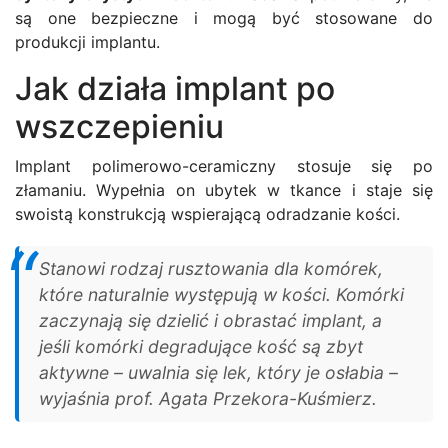
są one bezpieczne i mogą być stosowane do
produkcji implantu.
Jak działa implant po
wszczepieniu
Implant polimerowo-ceramiczny stosuje się po
złamaniu. Wypełnia on ubytek w tkance i staje się
swoistą konstrukcją wspierającą odradzanie kości.
Stanowi rodzaj rusztowania dla komórek,
które naturalnie występują w kości. Komórki
zaczynają się dzielić i obrastać implant, a
jeśli komórki degradujące kość są zbyt
aktywne – uwalnia się lek, który je osłabia –
wyjaśnia prof. Agata Przekora-Kuśmierz.