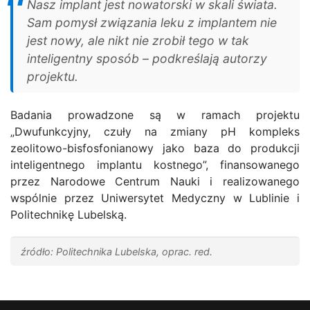
Nasz implant jest nowatorski w skali świata.
Sam pomysł związania leku z implantem nie
jest nowy, ale nikt nie zrobił tego w tak
inteligentny sposób – podkreślają autorzy
projektu.
Badania prowadzone są w ramach projektu
„Dwufunkcyjny, czuły na zmiany pH kompleks
zeolitowo-bisfosfonianowy jako baza do produkcji
inteligentnego implantu kostnego”, finansowanego
przez Narodowe Centrum Nauki i realizowanego
wspólnie przez Uniwersytet Medyczny w Lublinie i
Politechnikę Lubelską.
źródło: Politechnika Lubelska, oprac. red.