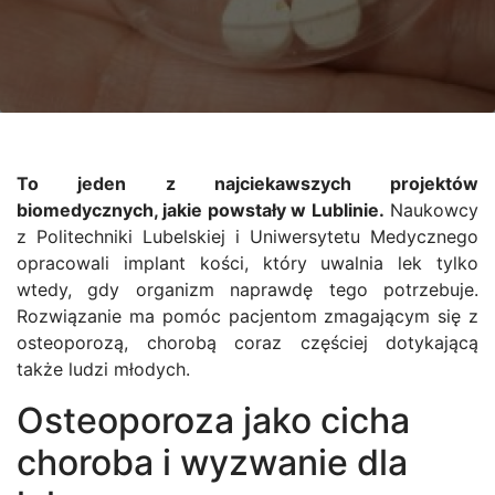
To jeden z najciekawszych projektów
biomedycznych, jakie powstały w Lublinie.
Naukowcy
z Politechniki Lubelskiej i Uniwersytetu Medycznego
opracowali implant kości, który uwalnia lek tylko
wtedy, gdy organizm naprawdę tego potrzebuje.
Rozwiązanie ma pomóc pacjentom zmagającym się z
osteoporozą, chorobą coraz częściej dotykającą
także ludzi młodych.
Osteoporoza jako cicha
choroba i wyzwanie dla