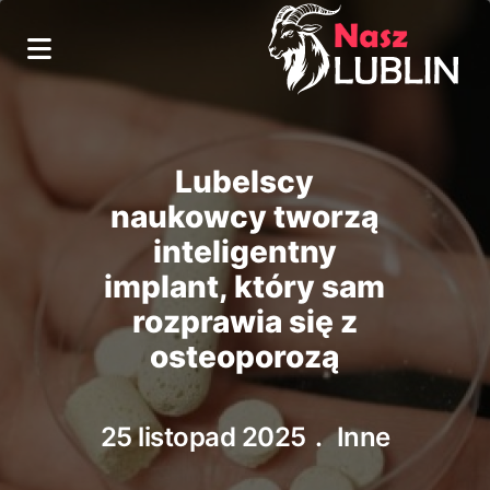
Lubelscy
naukowcy tworzą
inteligentny
implant, który sam
rozprawia się z
osteoporozą
25 listopad 2025
Inne