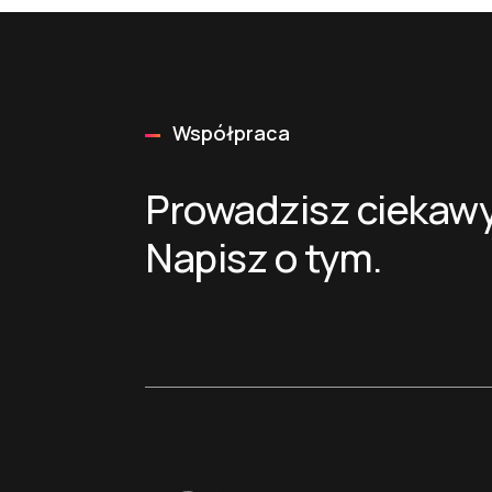
Współpraca
Prowadzisz ciekawy
Napisz o tym.