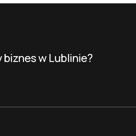
 biznes w Lublinie?