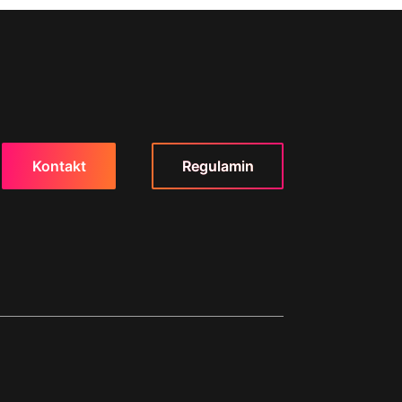
Kontakt
Regulamin