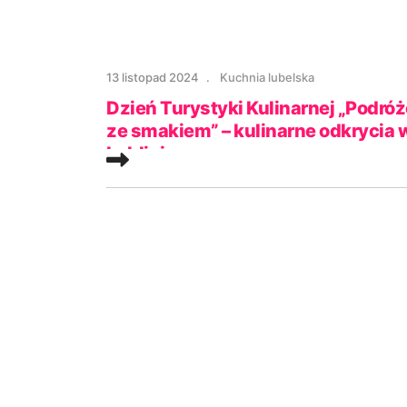
13 listopad 2024
Kuchnia lubelska
Dzień Turystyki Kulinarnej „Podróż
ze smakiem” – kulinarne odkrycia 
Lublinie