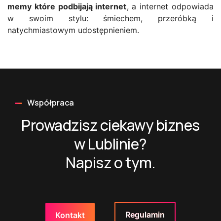
memy które podbijają internet
, a internet odpowiada
w swoim stylu: śmiechem, przeróbką i
natychmiastowym udostępnieniem.
Współpraca
Prowadzisz ciekawy biznes
w Lublinie?
Napisz o tym.
Regulamin
Kontakt