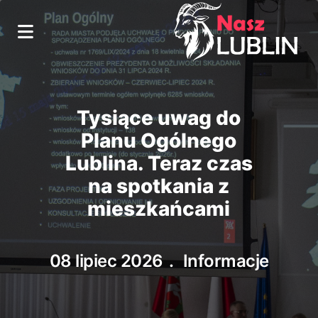
Tysiące uwag do
Planu Ogólnego
Lublina. Teraz czas
na spotkania z
mieszkańcami
08 lipiec 2026
Informacje