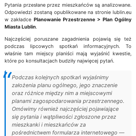
Pytania przesłane przez mieszkańców są analizowane.
Odpowiedzi zostaną opublikowane na stronie lublin.eu
w zakładce
Planowanie Przestrzenne > Plan Ogólny
Miasta Lublin
.
Najczęściej poruszane zagadnienia pojawią się też
podczas lipcowych spotkań informacyjnych. To
właśnie tam miejscy planiści mają wyjaśnić kwestie,
które po konsultacjach budziły najwięcej pytań.
Podczas kolejnych spotkań wyjaśnimy
założenia planu ogólnego, jego znaczenie
oraz różnice między nim a miejscowymi
planami zagospodarowania przestrzennego.
Omówimy również najczęściej pojawiające
się pytania i wątpliwości zgłoszone przez
mieszkanki i mieszkańców za
pośrednictwem formularza internetowego —