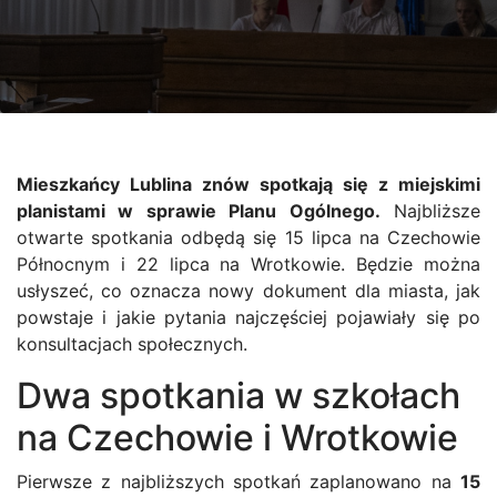
Mieszkańcy Lublina znów spotkają się z miejskimi
planistami w sprawie Planu Ogólnego.
Najbliższe
otwarte spotkania odbędą się 15 lipca na Czechowie
Północnym i 22 lipca na Wrotkowie. Będzie można
usłyszeć, co oznacza nowy dokument dla miasta, jak
powstaje i jakie pytania najczęściej pojawiały się po
konsultacjach społecznych.
Dwa spotkania w szkołach
na Czechowie i Wrotkowie
Pierwsze z najbliższych spotkań zaplanowano na
15