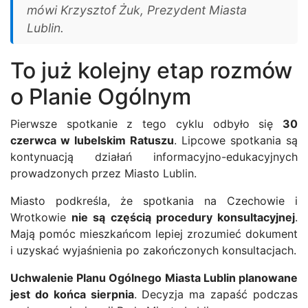
mówi Krzysztof Żuk, Prezydent Miasta
Lublin.
To już kolejny etap rozmów
o Planie Ogólnym
Pierwsze spotkanie z tego cyklu odbyło się
30
czerwca w lubelskim Ratuszu
. Lipcowe spotkania są
kontynuacją działań informacyjno-edukacyjnych
prowadzonych przez Miasto Lublin.
Miasto podkreśla, że spotkania na Czechowie i
Wrotkowie
nie są częścią procedury konsultacyjnej
.
Mają pomóc mieszkańcom lepiej zrozumieć dokument
i uzyskać wyjaśnienia po zakończonych konsultacjach.
Uchwalenie Planu Ogólnego Miasta Lublin planowane
jest do końca sierpnia
. Decyzja ma zapaść podczas