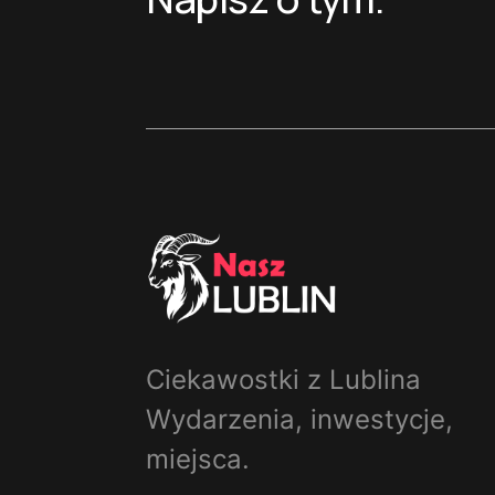
Ciekawostki z Lublina
Wydarzenia, inwestycje,
miejsca.