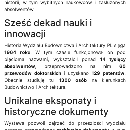
historii, w tym wybitnych naukowców i zasłużonych
absolwentów.
Sześć dekad nauki i
innowacji
Historia Wydziału Budownictwa i Architektury PL sięga
1964 roku
. W tym czasie funkcjonował on pod
pięcioma nazwami, wykształcił ponad
14 tysięcy
absolwentów
, przeprowadzono na nim
60
przewodów doktorskich
i uzyskano
129 patentów
.
Obecnie studiuję tu
1300 osób
na kierunkach
Budownictwo i Architektura.
Unikalne eksponaty i
historyczne dokumenty
Wystawa pozwoli zajrzeć do przeszłości wydziału