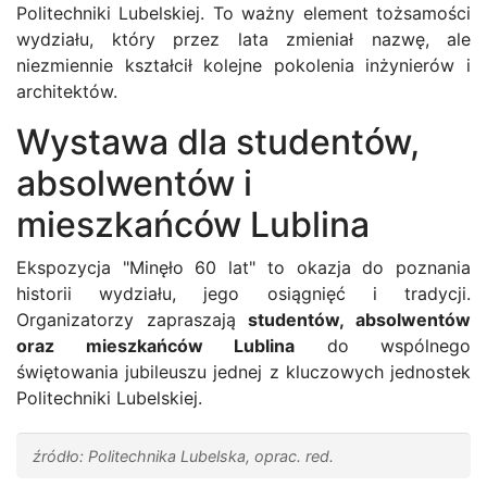
Politechniki Lubelskiej. To ważny element tożsamości
wydziału, który przez lata zmieniał nazwę, ale
niezmiennie kształcił kolejne pokolenia inżynierów i
architektów.
Wystawa dla studentów,
absolwentów i
mieszkańców Lublina
Ekspozycja "Minęło 60 lat" to okazja do poznania
historii wydziału, jego osiągnięć i tradycji.
Organizatorzy zapraszają
studentów, absolwentów
oraz mieszkańców Lublina
do wspólnego
świętowania jubileuszu jednej z kluczowych jednostek
Politechniki Lubelskiej.
źródło: Politechnika Lubelska, oprac. red.