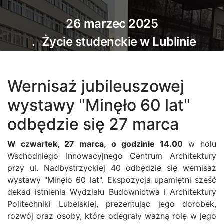
26 marzec 2025
Życie studenckie w Lublinie
Wernisaż jubileuszowej
wystawy "Minęło 60 lat"
odbędzie się 27 marca
W czwartek, 27 marca, o godzinie 14.00
w holu
Wschodniego Innowacyjnego Centrum Architektury
przy ul. Nadbystrzyckiej 40 odbędzie się wernisaż
wystawy "Minęło 60 lat". Ekspozycja upamiętni sześć
dekad istnienia Wydziału Budownictwa i Architektury
Politechniki Lubelskiej, prezentując jego dorobek,
rozwój oraz osoby, które odegrały ważną rolę w jego