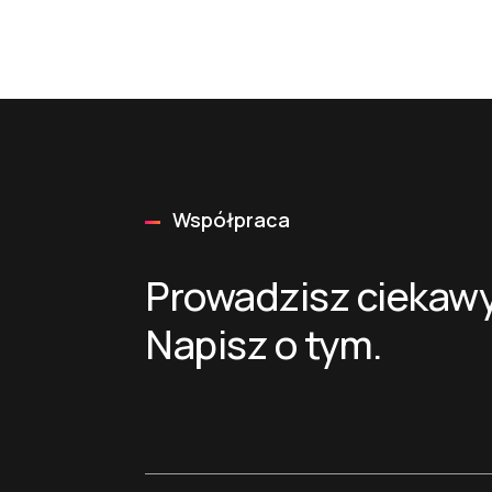
Współpraca
Prowadzisz ciekawy
Napisz o tym.