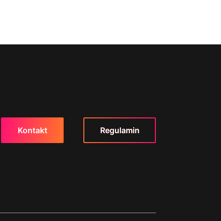
Kontakt
Regulamin