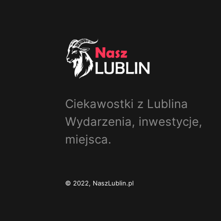
Ciekawostki z Lublina
Wydarzenia, inwestycje,
miejsca.
© 2022, NaszLublin.pl