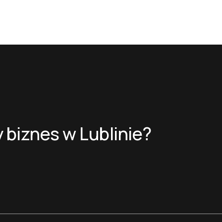
 biznes w Lublinie?