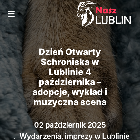
Dzień Otwarty
Schroniska w
Lublinie 4
października –
adopcje, wykład i
muzyczna scena
02 październik 2025
Wydarzenia, imprezy w Lublinie