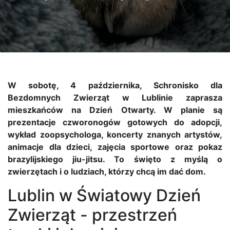
W sobotę, 4 października, Schronisko dla
Bezdomnych Zwierząt w Lublinie zaprasza
mieszkańców na Dzień Otwarty. W planie są
prezentacje czworonogów gotowych do adopcji,
wykład zoopsychologa, koncerty znanych artystów,
animacje dla dzieci, zajęcia sportowe oraz pokaz
brazylijskiego jiu-jitsu. To święto z myślą o
zwierzętach i o ludziach, którzy chcą im dać dom.
Lublin w Światowy Dzień
Zwierząt - przestrzeń