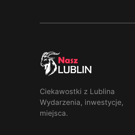
Ciekawostki z Lublina
Wydarzenia, inwestycje,
miejsca.