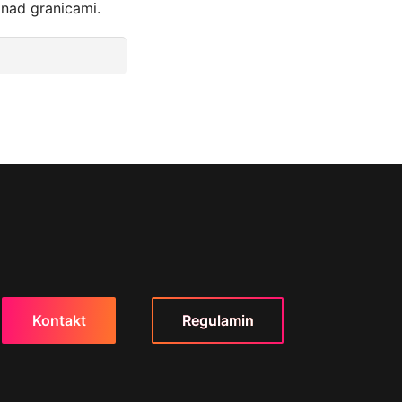
onad granicami.
Kontakt
Regulamin