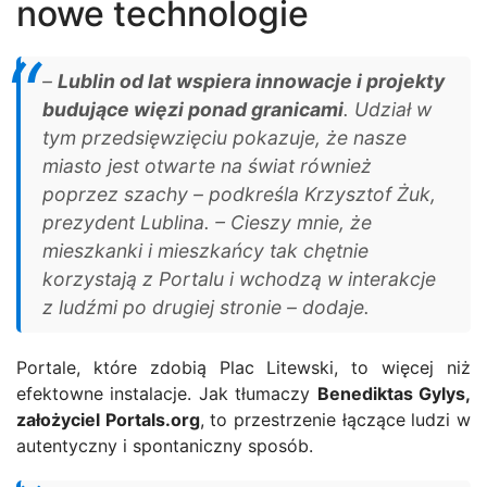
nowe technologie
–
Lublin od lat wspiera innowacje i projekty
budujące więzi ponad granicami
. Udział w
tym przedsięwzięciu pokazuje, że nasze
miasto jest otwarte na świat również
poprzez szachy – podkreśla Krzysztof Żuk,
prezydent Lublina. – Cieszy mnie, że
mieszkanki i mieszkańcy tak chętnie
korzystają z Portalu i wchodzą w interakcje
z ludźmi po drugiej stronie – dodaje.
Portale, które zdobią Plac Litewski, to więcej niż
efektowne instalacje. Jak tłumaczy
Benediktas Gylys,
założyciel Portals.org
, to przestrzenie łączące ludzi w
autentyczny i spontaniczny sposób.