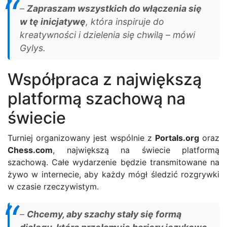
–
Zapraszam wszystkich do włączenia się
w tę inicjatywę
, która inspiruje do
kreatywności i dzielenia się chwilą – mówi
Gylys.
Współpraca z największą
platformą szachową na
świecie
Turniej organizowany jest wspólnie z
Portals.org
oraz
Chess.com
, największą na świecie platformą
szachową. Całe wydarzenie będzie transmitowane na
żywo w internecie, aby każdy mógł śledzić rozgrywki
w czasie rzeczywistym.
–
Chcemy, aby szachy stały się formą