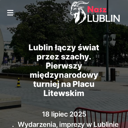
Lublin łączy świat
przez szachy.
Pierwszy
międzynarodowy
turniej na Placu
Litewskim
18 lipiec 2025
Wydarzenia, imprezy w Lublinie