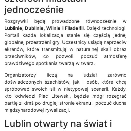
jednocześnie
Rozgrywki będą prowadzone równocześnie w
Lublinie, Dublinie, Wilnie i Filadelfii
. Dzięki technologii
Portali każda lokalizacja stanie się częścią jednej
globalnej przestrzeni gry. Uczestnicy usiądą naprzeciw
ekranów, które transmitują w naturalnej skali obraz
przeciwników, co pozwoli poczuć atmosferę
prawdziwego spotkania twarzą w twarz.
Organizatorzy liczą na udział zarówno
doświadczonych szachistów, jak i osób, które chcą
spróbować swoich sił w nietypowej scenerii. Każdy,
kto odwiedzi Plac Litewski, będzie mógł rozegrać
partię z kimś po drugiej stronie ekranu i poczuć ducha
międzynarodowej rywalizacji.
Lublin otwarty na świat i