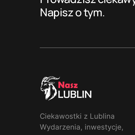
Napisz o tym.
Ciekawostki z Lublina
Wydarzenia, inwestycje,