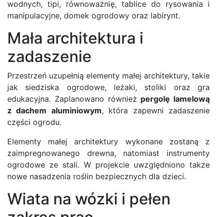
wodnych, tipi, równoważnię, tablice do rysowania i
manipulacyjne, domek ogrodowy oraz labirynt.
Mała architektura i
zadaszenie
Przestrzeń uzupełnią elementy małej architektury, takie
jak siedziska ogrodowe, leżaki, stoliki oraz gra
edukacyjna. Zaplanowano również
pergolę lamelową
z dachem aluminiowym
, która zapewni zadaszenie
części ogrodu.
Elementy małej architektury wykonane zostaną z
zaimpregnowanego drewna, natomiast instrumenty
ogrodowe ze stali. W projekcie uwzględniono także
nowe nasadzenia roślin bezpiecznych dla dzieci.
Wiata na wózki i pełen