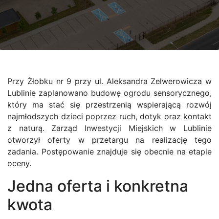
Przy Żłobku nr 9 przy ul. Aleksandra Zelwerowicza w
Lublinie zaplanowano budowę ogrodu sensorycznego,
który ma stać się przestrzenią wspierającą rozwój
najmłodszych dzieci poprzez ruch, dotyk oraz kontakt
z naturą. Zarząd Inwestycji Miejskich w Lublinie
otworzył oferty w przetargu na realizację tego
zadania. Postępowanie znajduje się obecnie na etapie
oceny.
Jedna oferta i konkretna
kwota