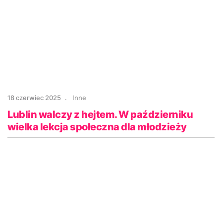
18 czerwiec 2025
Inne
Lublin walczy z hejtem. W październiku
wielka lekcja społeczna dla młodzieży