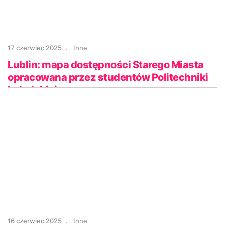
17 czerwiec 2025
Inne
Lublin: mapa dostępności Starego Miasta
opracowana przez studentów Politechniki
Lubelskiej
16 czerwiec 2025
Inne