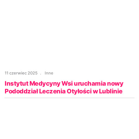
11 czerwiec 2025
Inne
Instytut Medycyny Wsi uruchamia nowy
Pododdział Leczenia Otyłości w Lublinie