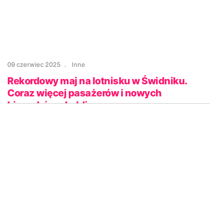
09 czerwiec 2025
Inne
Rekordowy maj na lotnisku w Świdniku.
Coraz więcej pasażerów i nowych
kierunków z Lublina