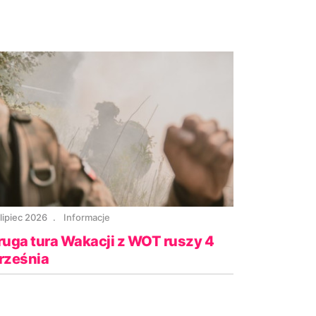
lipiec 2026
Informacje
ruga tura Wakacji z WOT ruszy 4
rześnia