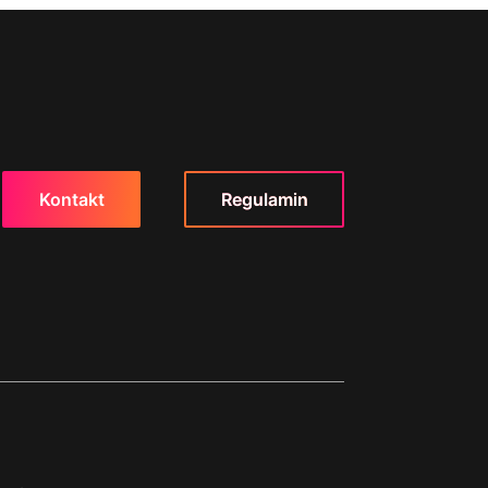
Kontakt
Regulamin