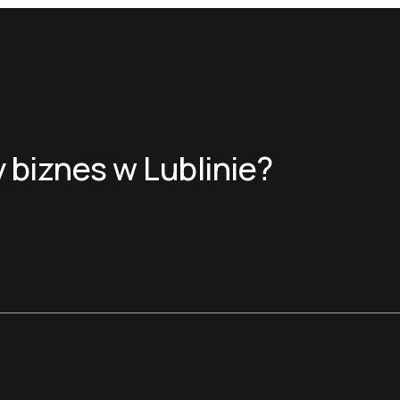
 biznes w Lublinie?