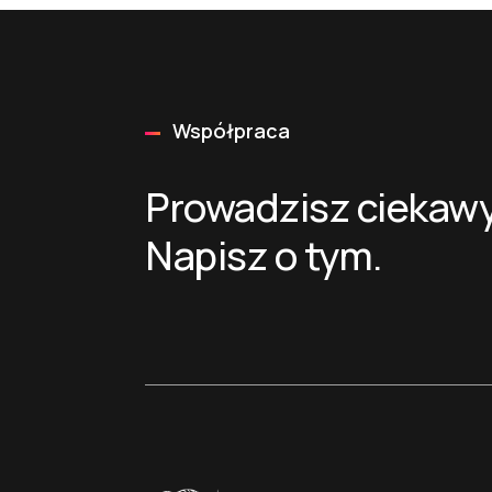
Współpraca
Prowadzisz ciekawy
Napisz o tym.