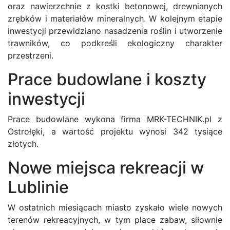
oraz nawierzchnie z kostki betonowej, drewnianych
zrębków i materiałów mineralnych. W kolejnym etapie
inwestycji przewidziano nasadzenia roślin i utworzenie
trawników, co podkreśli ekologiczny charakter
przestrzeni.
Prace budowlane i koszty
inwestycji
Prace budowlane wykona firma MRK-TECHNIK.pl z
Ostrołęki, a wartość projektu wynosi 342 tysiące
złotych.
Nowe miejsca rekreacji w
Lublinie
W ostatnich miesiącach miasto zyskało wiele nowych
terenów rekreacyjnych, w tym place zabaw, siłownie