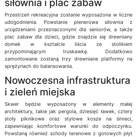
siłownia i plac zabaw
Przestrzeń rekreacyjna zostanie wyposażona w liczne
udogodnienia. Powstanie plenerowa siłownia z
urządzeniami przeznaczonymi dla seniorów, a także
plac zabaw dla dzieci, gdzie znajdzie się drewniany
domek w kształcie liścia ze stolikiem
przypominającym truskawkę. Dodatkowo
zamontowane zostaną trzy drewniane platformy na
sprężynach do balansowania.
Nowoczesna infrastruktura
i zieleń miejska
Skwer będzie wyposażony w elementy małej
architektury, takie jak pergola, dziesięć ławek, cztery
stoły piknikowe oraz stylowe kosze na śmieci,
zapewniając komfortowe warunki do odpoczynku.
Powstaną również schody terenowe z gotowych płyt