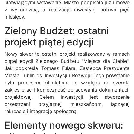
ułatwiającymi wstawanie. Miasto podpisało już umowę
z wykonawcą, a realizacja inwestycji potrwa pięć
miesięcy.
Zielony Budżet: ostatni
projekt piątej edycji
Nowy skwer to ostatni projekt realizowany w ramach
piątej edycji Zielonego Budżetu "Miejsca dla Ciebie".
Jak podkreśla Tomasz Fulara, Zastępca Prezydenta
Miasta Lublin ds. Inwestycji i Rozwoju, jego powstanie
było procesem kilkuletnim ze względu na szeroki
zakres prac i konieczność opracowania dokumentacji
projektowej. Celem inwestycji jest stworzenie
przestrzeni przyjaznej mieszkańcom, łączącej
rekreację i integrację społeczną.
Elementy nowego skweru: