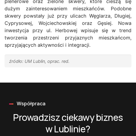
plenerowe oraz zielone skwery, które cieszą się
dużym zainteresowaniem mieszkańców. Podobne
skwery powstały już przy ulicach Węglarza, Długiej,
Cyprysowej, Wojciechowskiej oraz Gęsiej. Nowa
inwestycja przy ul. Herbowej wpisuje się w trend
tworzenia przestrzeni przyjaznych mieszkańcom,
sprzyjających aktywności i integracji.
źródło: UM Lublin, oprac. red.
Współpraca
Prowadzisz ciekawy biznes
w Lublinie?