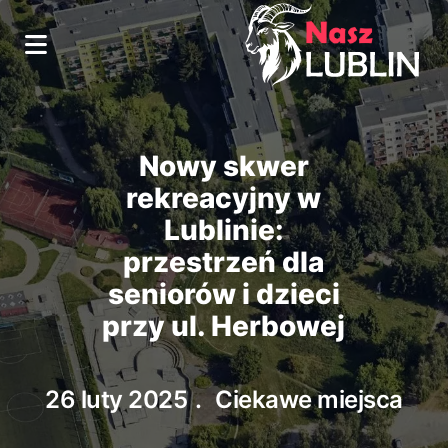
Nowy skwer
rekreacyjny w
Lublinie:
przestrzeń dla
seniorów i dzieci
przy ul. Herbowej
26 luty 2025
Ciekawe miejsca