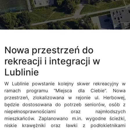
Nowa przestrzeń do
rekreacji i integracji w
Lublinie
W Lublinie powstanie kolejny skwer rekreacyjny w
ramach programu "Miejsca dla Ciebie". Nowa
przestrzeń, zlokalizowana w rejonie ul. Herbowej,
będzie dostosowana do potrzeb seniorów, osób z
niepełnosprawnościami oraz najmłodszych
mieszkańców. Zaplanowano m.in. wygodne ścieżki,
niskie krawężniki oraz ławki z podłokietnikami