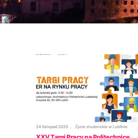
24 listopad 2025
Życie studenckie w Lublinie
XXV Targi Pracy na Politechnice