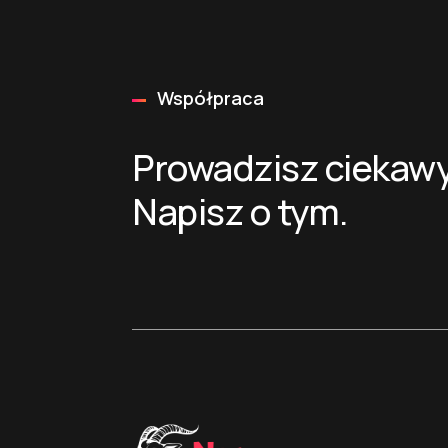
Współpraca
Prowadzisz ciekawy
Napisz o tym.